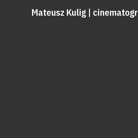
Mateusz Kulig | cinematogr