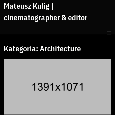
Mateusz Kulig |
cinematographer & editor
Kategoria:
Architecture